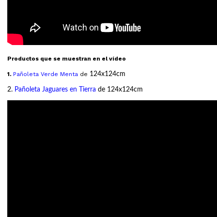
Productos que se muestran en el vídeo
1.
Pañoleta Verde Menta
de
124x124cm
2
.
Pañoleta Jaguares en Tierra
de 124x124cm