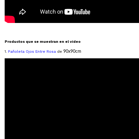
Productos que se muestran en el vídeo
1.
Pañoleta Ojos Entre Rosa
de
90x90cm