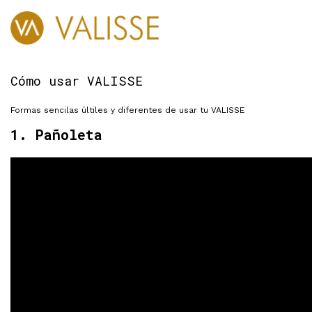
Pañoletas
Pareo
SOSTENIBILIDAD
Cómo usar VALISSE
Formas sencilas últiles y diferentes de usar tu VALISSE
1. Pañoleta