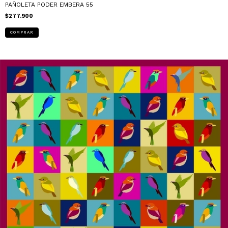
PAÑOLETA PODER EMBERA 55
$277.900