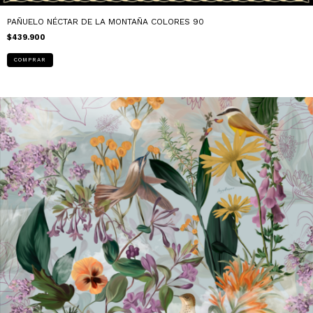
PAÑUELO NÉCTAR DE LA MONTAÑA COLORES 90
$439.900