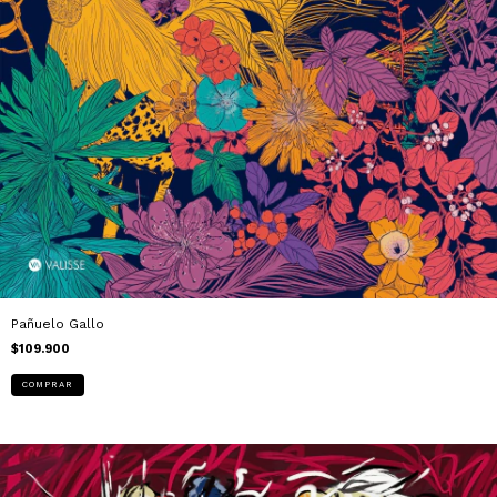
Pañuelo Gallo
$109.900