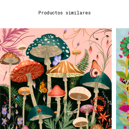
Productos similares