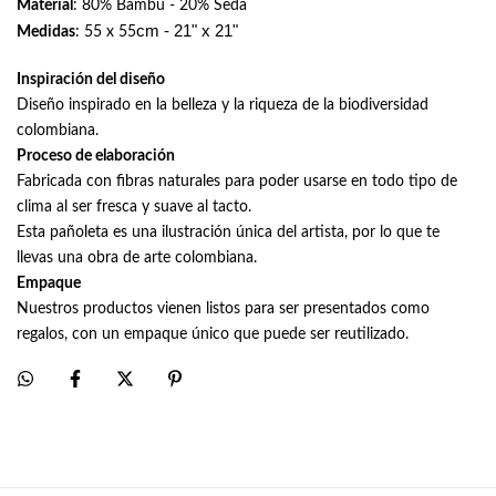
Material
: 80% Bambú - 20% Seda
cm - 21" x 21"
Medidas
: 55 x 55
Inspiración del diseño
Diseño inspirado en la belleza y la riqueza de la biodiversidad
colombiana.
Proceso de elaboración
Fabricada con fibras naturales para poder usarse en todo tipo de
clima al ser fresca y suave al tacto.
Esta pañoleta es una ilustración única del artista, por lo que te
llevas una obra de arte colombiana.
Empaque
Nuestros productos vienen listos para ser presentados como
regalos, con un empaque único que puede ser reutilizado.