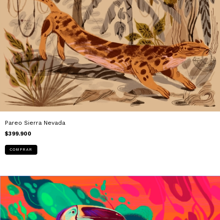
Pareo Sierra Nevada
$399.900