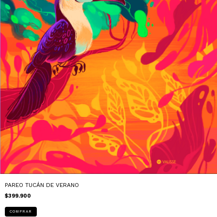
PAREO TUCÁN DE VERANO
$399.900