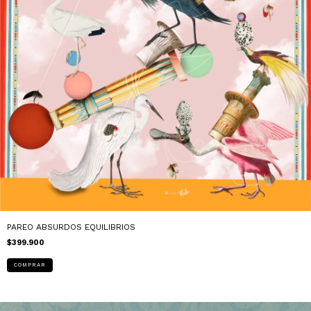
PAREO ABSURDOS EQUILIBRIOS
$399.900