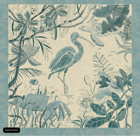
AGOTADO