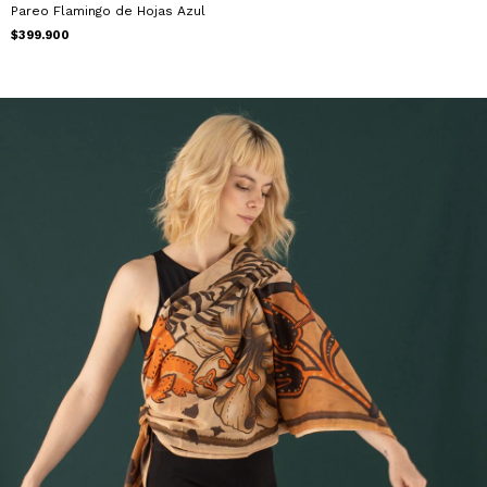
Pareo Flamingo de Hojas Azul
$399.900