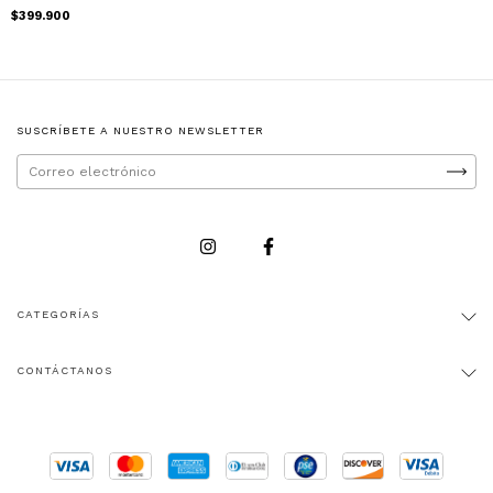
$399.900
SUSCRÍBETE A NUESTRO NEWSLETTER
CATEGORÍAS
CONTÁCTANOS