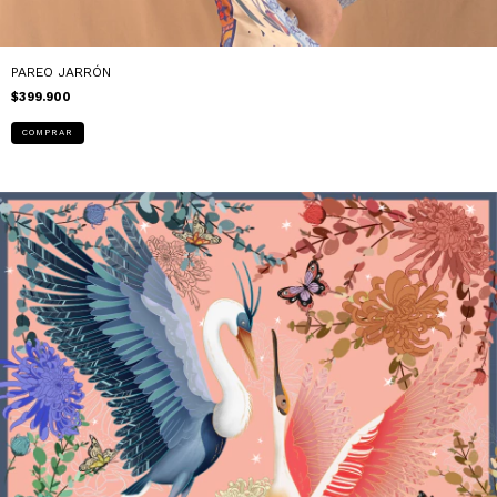
PAREO JARRÓN
$399.900