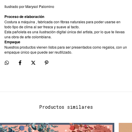
Ilustrado por Marysol Palomino
Proceso de elaboración
Costura a máquina , fabricada con fibras naturales para poder usarse en
todo tipo de clima al ser fresca y suave al tacto.
Esta pañoleta es una ilustración digital única del artista, por lo que te llevas
una obra de arte colombiana.
Empaque
Nuestros productos vienen listos para ser presentados como regalos, con un
empaque único que puede ser reutilizado.
Productos similares