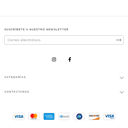
SUSCRÍBETE A NUESTRO NEWSLETTER
CATEGORÍAS
CONTÁCTANOS