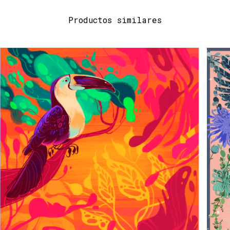
Productos similares