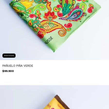
AGOTADO
PAÑUELO PIÑA VERDE
$99.900