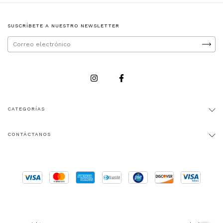
SUSCRÍBETE A NUESTRO NEWSLETTER
CATEGORÍAS
CONTÁCTANOS