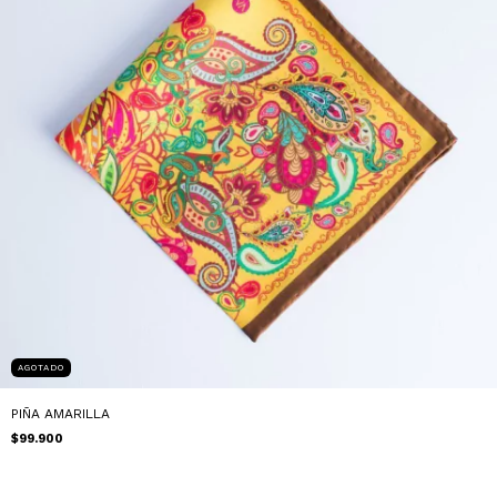
AGOTADO
PIÑA AMARILLA
$99.900