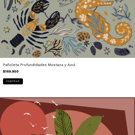
Pañoleta Profundidades Mostaza y Azul
$169.900