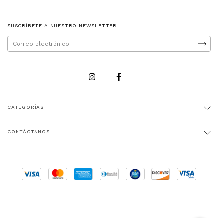
SUSCRÍBETE A NUESTRO NEWSLETTER
CATEGORÍAS
CONTÁCTANOS