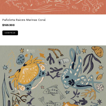
Pañoleta Raices Marinas Coral
$169.900