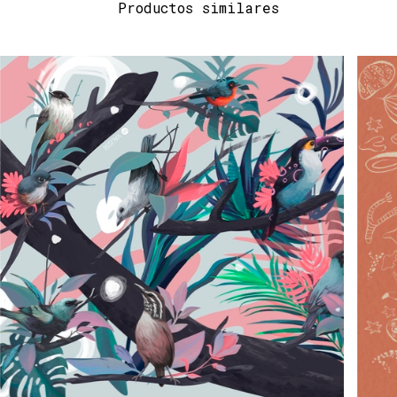
Productos similares