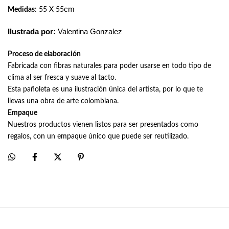
cm 
Medidas
: 55 X 55
Ilustrada por: 
Valentina Gonzalez
Proceso de elaboración
Fabricada con fibras naturales para poder usarse en todo tipo de
clima al ser fresca y suave al tacto.
Esta pañoleta es una ilustración única del artista, por lo que te
llevas una obra de arte colombiana.
Empaque
Nuestros productos vienen listos para ser presentados como
regalos, con un empaque único que puede ser reutilizado.