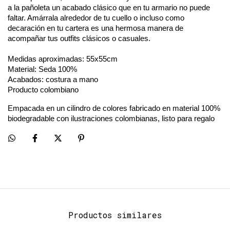
a la pañoleta un acabado clásico que en tu armario no puede 
faltar. Amárrala alrededor de tu cuello o incluso como 
decaración en tu cartera es una hermosa manera de 
acompañar tus outfits clásicos o casuales.
Medidas aproximadas: 55x55cm
Material: Seda 100%
Acabados: costura a mano
Producto colombiano
Empacada en un cilindro de colores fabricado en material 100% 
biodegradable con ilustraciones colombianas, listo para regalo
Productos similares