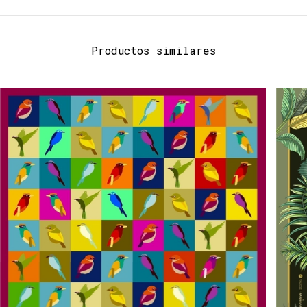
Productos similares