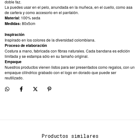
doble faz.
La puedes usar en el pelo, anundada en la muñeca, en el cuello, como asa
de cartera y como accesorio en el pantalón.
Material
: 100% seda
Medidas:
80x5cm
Inspiración
Inspirado en los colores de la diversidad colombiana.
Proceso de elaboración
Costura a mano, fabricada con fibras naturales. Cada bandana es edición
limitada y se estampa sólo en su tamaño original.
Empaque
Nuestros productos vienen listos para ser presentados como regalos, con un
empaque cilíndrico grabado con el logo en dorado que puede ser
reutilizado.
Productos similares