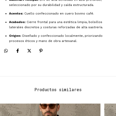
seleccionado por su durabilidad y caída estructurada.
Acentos:
Cuello confeccionado en cuero bovino café.
Acabados:
Cierre frontal para una estética limpia, bolsillos
laterales discretos y costuras reforzadas de alta sastrería.
Origen:
Diseñado y confeccionado localmente, priorizando
procesos éticos y mano de obra artesanal.
Productos similares