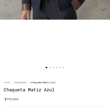
Inicio
.
Chaquetas
.
Chaqueta Matiz Azul
Chaqueta Matiz Azul
$770.000