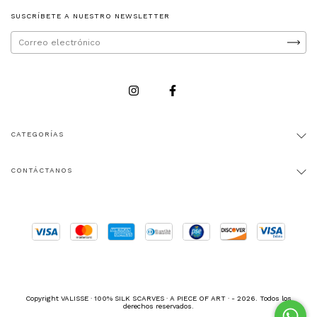
SUSCRÍBETE A NUESTRO NEWSLETTER
CATEGORÍAS
CONTÁCTANOS
Copyright VALISSE · 100% SILK SCARVES · A PIECE OF ART · - 2026. Todos los
derechos reservados.