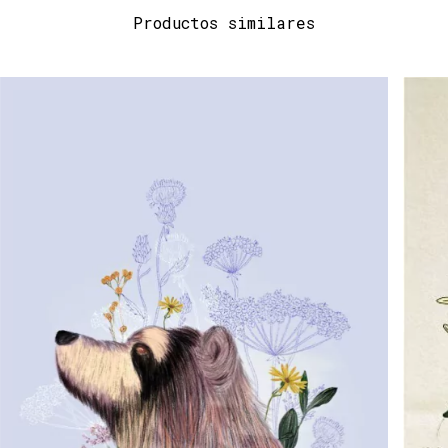
Productos similares