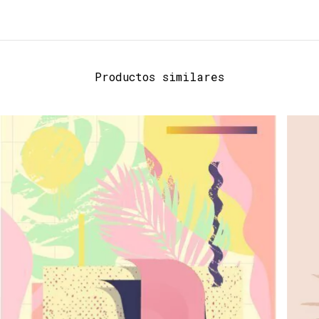
Productos similares