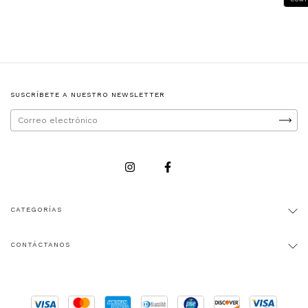
SUSCRÍBETE A NUESTRO NEWSLETTER
CATEGORÍAS
CONTÁCTANOS