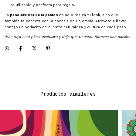
reutilizable y perfecta para regalo.
La
pañoleta flor de la pasión
no solo realza tu look, sino que
también te conecta con la esencia de Colombia. Atrévete a llevar
contigo un pedacito de nuestra naturaleza y cultura en cada paso.
¡Haz tuya esta pieza exclusiva y deja que tu estilo florezca con pasión!
Productos similares