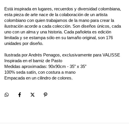
Está inspirada en lugares, recuerdos y diversidad colombiana, 
esta pieza de arte nace de la colaboración de un artista 
colombiano con quien trabajamos de la mano para crear la 
ilustración acorde a cada colección. Son diseños únicos, cada 
uno con un alma y una historia. Cada pañoleta es edición 
limitada y se estampa sólo en su tamaño original, son 176 
unidades por diseño.​
Ilustrada por Andrés Penagos, exclusivamente para VALISSE
Inspirada en el barniz de Pasto
Medidas aproximadas: 90x90cm - 35” x 35”
100% seda satín, con costura a mano
Empacada en un cilindro de colores.