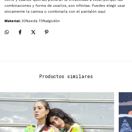
combinaciones y forma de usarlos, son infinitas. Puedes elegir usar
únicamente la camisa o combinarla con el pantalón aquí.
Material:
30%seda 70%algodón
Productos similares