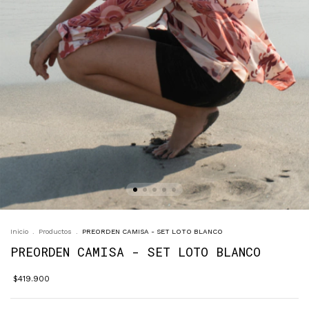
Inicio
.
Productos
.
PREORDEN CAMISA - SET LOTO BLANCO
PREORDEN CAMISA - SET LOTO BLANCO
$419.900