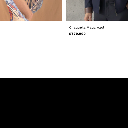
Chaqueta Matiz Azul
$770.000