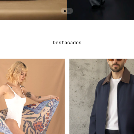
Destacados