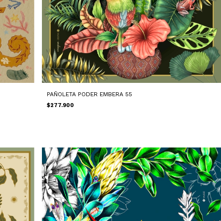
PAÑOLETA PODER EMBERA 55
$277.900