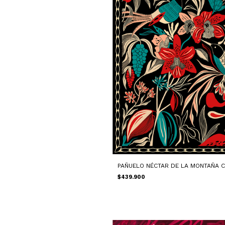
PAÑUELO NÉCTAR DE LA MONTAÑA 
$439.900