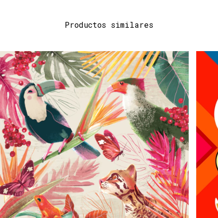
Productos similares