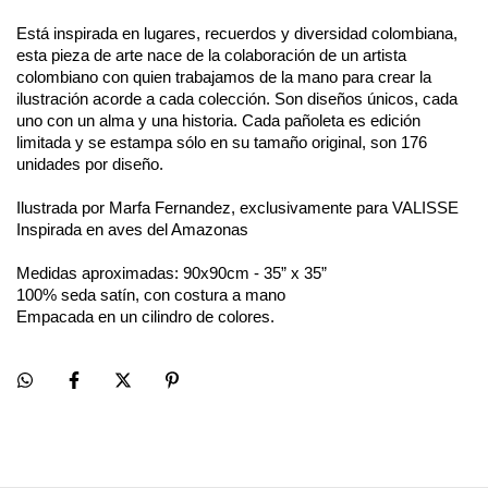
Está inspirada en lugares, recuerdos y diversidad colombiana, 
esta pieza de arte nace de la colaboración de un artista 
colombiano con quien trabajamos de la mano para crear la 
ilustración acorde a cada colección. Son diseños únicos, cada 
uno con un alma y una historia. Cada pañoleta es edición 
limitada y se estampa sólo en su tamaño original, son 176 
unidades por diseño.​
Ilustrada por Marfa Fernandez, exclusivamente para VALISSE
Inspirada en aves del Amazonas
Medidas aproximadas: 90x90cm - 35” x 35”
100% seda satín, con costura a mano
Empacada en un cilindro de colores.