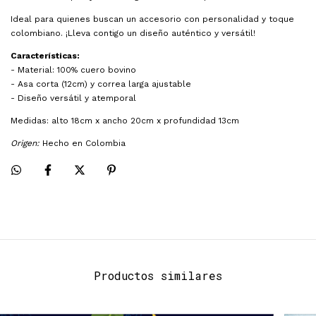
Ideal para quienes buscan un accesorio con personalidad y toque
colombiano. ¡Lleva contigo un diseño auténtico y versátil!
Características:
- Material: 100% cuero bovino
- Asa corta (12cm) y correa larga ajustable
- Diseño versátil y atemporal
Medidas: alto 18cm x ancho 20cm x profundidad 13cm
Origen:
Hecho en Colombia
Productos similares