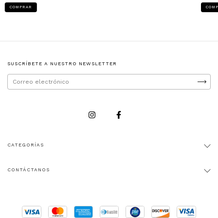
SUSCRÍBETE A NUESTRO NEWSLETTER
CATEGORÍAS
CONTÁCTANOS