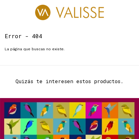
0
Error - 404
La página que buscas no existe.
Quizás te interesen estos productos.