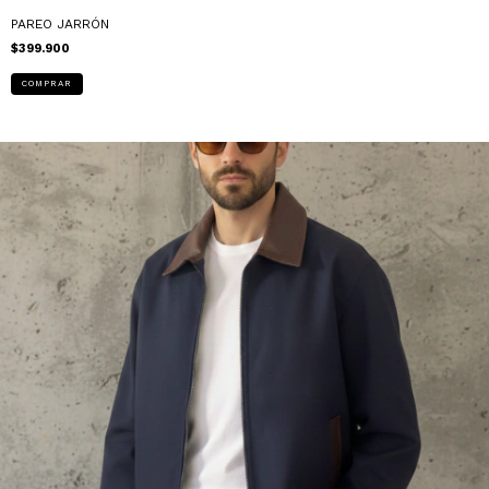
PAREO JARRÓN
$399.900