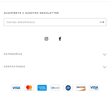
SUSCRÍBETE A NUESTRO NEWSLETTER
CATEGORÍAS
CONTÁCTANOS