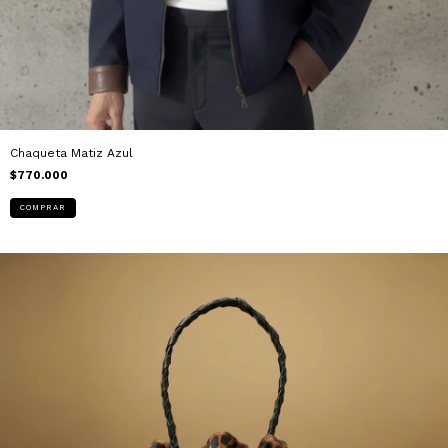
Chaqueta Matiz Azul
$770.000
COMPRAR