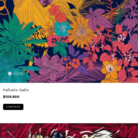
Pañuelo Gallo
$109.900