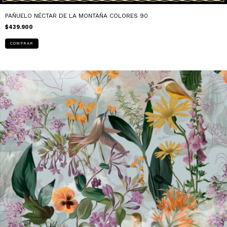
PAÑUELO NÉCTAR DE LA MONTAÑA COLORES 90
$439.900