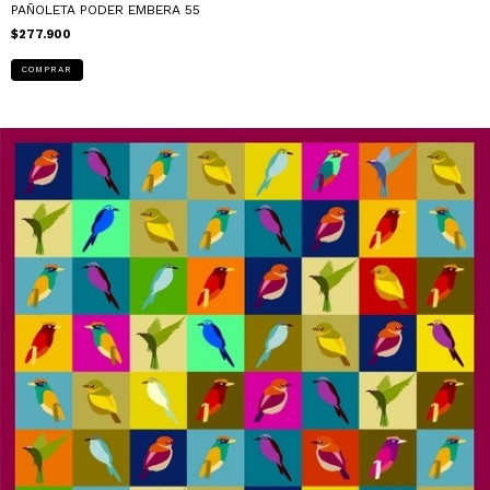
PAÑOLETA PODER EMBERA 55
$277.900