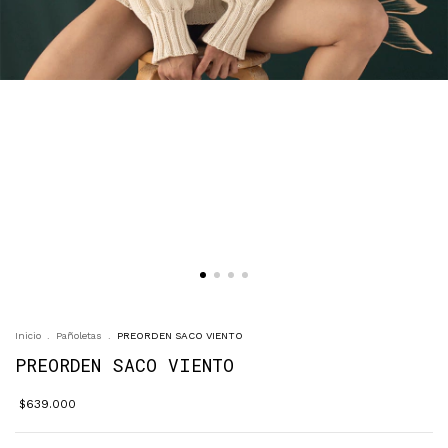
Inicio
.
Pañoletas
.
PREORDEN SACO VIENTO
PREORDEN SACO VIENTO
$639.000