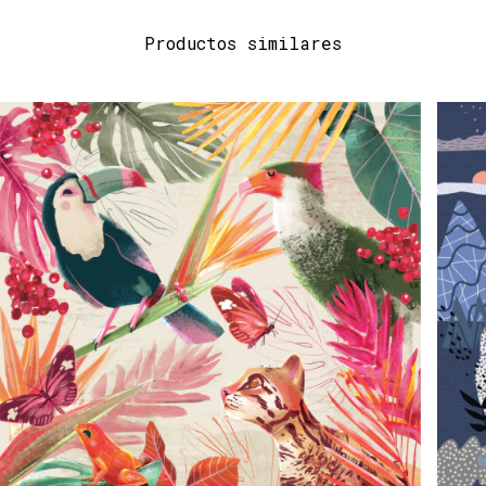
Productos similares